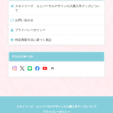
スネイリーズ ユニバーサルデザインの入園入学グッズについ
て
お問い合わせ
プライバシーポリシー
特定商取引法に基づく表記
FOLLOW US!
スネイリーズ ユニバーサルデザインの入園入学グッズについて
プライバシーポリシー