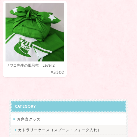
サワコ先生の風呂敷 Level 2
¥3,500
CATEGORY
お弁当グッズ
カトラリーケース（スプーン・フォーク入れ）