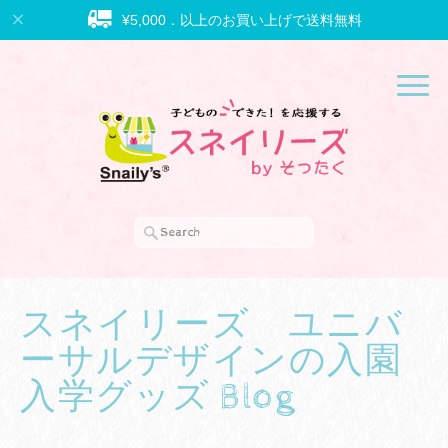
¥5,000．以上のお買い上げで送料無料
スネイリーズ ユニバ
ーサルデザインの入園
入学グッズ Blog