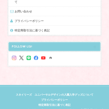
て
お問い合わせ
プライバシーポリシー
特定商取引法に基づく表記
FOLLOW US!
スネイリーズ ユニバーサルデザインの入園入学グッズについて
プライバシーポリシー
特定商取引法に基づく表記