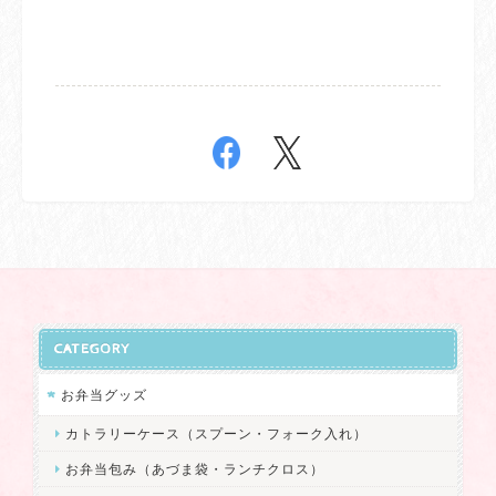
CATEGORY
お弁当グッズ
カトラリーケース（スプーン・フォーク入れ）
お弁当包み（あづま袋・ランチクロス）