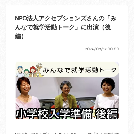
NPO法人アクセプションズさんの「み
んなで就学活動トーク」に出演（後
編）
2024/09/17 00:00