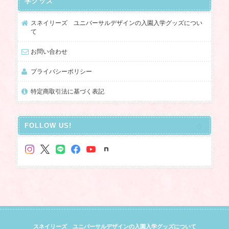
学グッズ
スネイリーズ ユニバーサルデザインの入園入学グッズについ
て
お問い合わせ
プライバシーポリシー
特定商取引法に基づく表記
FOLLOW US!
スネイリーズ ユニバーサルデザインの入園入学グッズについて