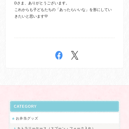
Dさま、ありがとうございます。
これからも子どもたちの「あったらいいな」を形にしてい
きたいと思います💛
CATEGORY
お弁当グッズ
カトラリーケース（スプーン・フォーク入れ）