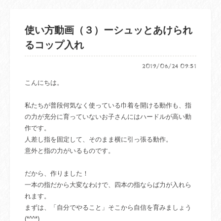
使い方動画（３）ーシュッとあけられ
るコップ入れ
2019/06/24 09:51
こんにちは。
私たちが普段何気なく使っている巾着を開ける動作も、指
の力が充分に育っていないお子さんにはハードルが高い動
作です。
人差し指を固定して、そのまま横に引っ張る動作。
意外と指の力がいるものです。
だから、作りました！
一本の指だから大変なわけで、四本の指ならば力が入れら
れます。
まずは、「自分でやること」そこから自信を育みましょう
(*^^*)