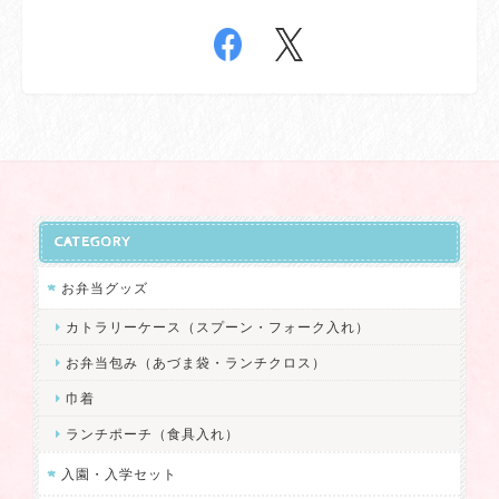
CATEGORY
お弁当グッズ
カトラリーケース（スプーン・フォーク入れ）
お弁当包み（あづま袋・ランチクロス）
巾着
ランチポーチ（食具入れ）
入園・入学セット