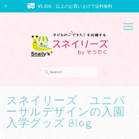
¥5,000．以上のお買い上げで送料無料
スネイリーズ ユニバ
ーサルデザインの入園
入学グッズ Blog