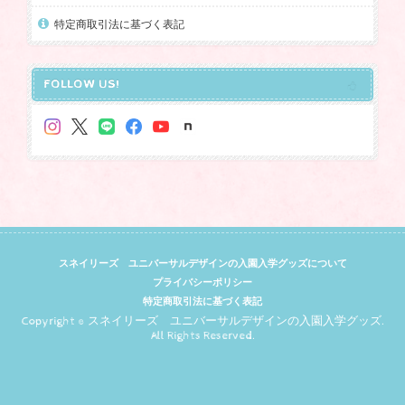
特定商取引法に基づく表記
FOLLOW US!
スネイリーズ ユニバーサルデザインの入園入学グッズについて
プライバシーポリシー
特定商取引法に基づく表記
Copyright © スネイリーズ ユニバーサルデザインの入園入学グッズ.
All Rights Reserved.