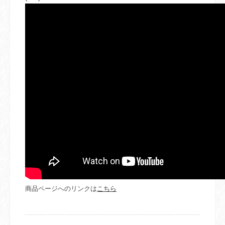
商品ページへのリンクは
こちら