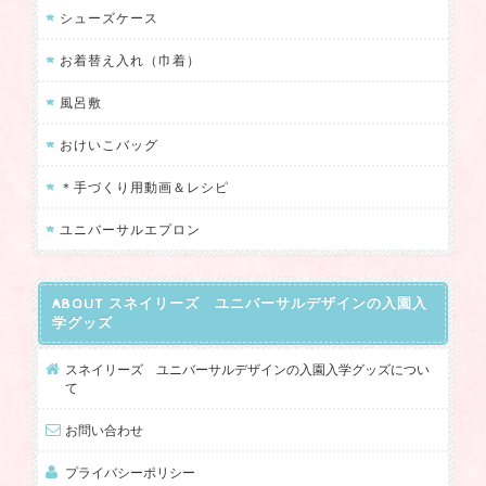
シューズケース
お着替え入れ（巾着）
風呂敷
おけいこバッグ
＊手づくり用動画＆レシピ
ユニバーサルエプロン
ABOUT スネイリーズ ユニバーサルデザインの入園入
学グッズ
スネイリーズ ユニバーサルデザインの入園入学グッズについ
て
お問い合わせ
プライバシーポリシー