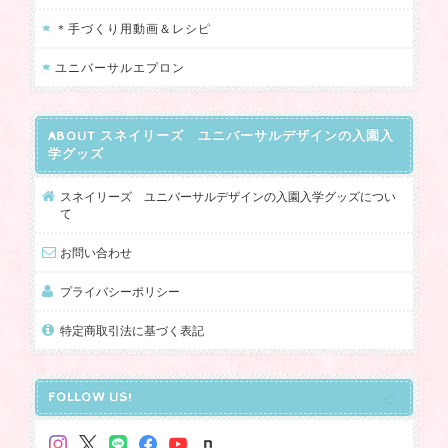
＊手づくり用動画＆レシピ
ユニバーサルエプロン
ABOUT スネイリーズ ユニバーサルデザインの入園入
学グッズ
スネイリーズ ユニバーサルデザインの入園入学グッズについ
て
お問い合わせ
プライバシーポリシー
特定商取引法に基づく表記
FOLLOW US!