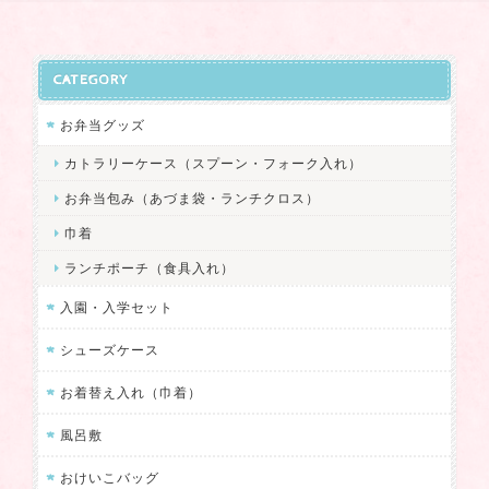
CATEGORY
お弁当グッズ
カトラリーケース（スプーン・フォーク入れ）
お弁当包み（あづま袋・ランチクロス）
巾着
ランチポーチ（食具入れ）
入園・入学セット
シューズケース
お着替え入れ（巾着）
風呂敷
おけいこバッグ