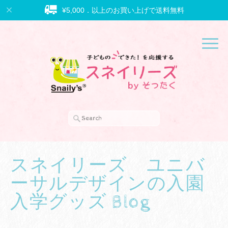
¥5,000．以上のお買い上げで送料無料
スネイリーズ ユニバ
ーサルデザインの入園
入学グッズ Blog