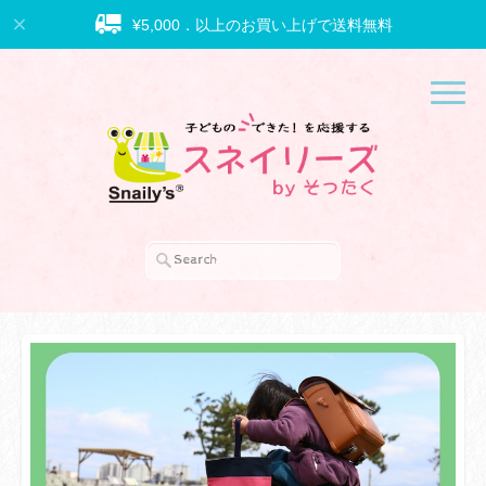
¥5,000．以上のお買い上げで送料無料