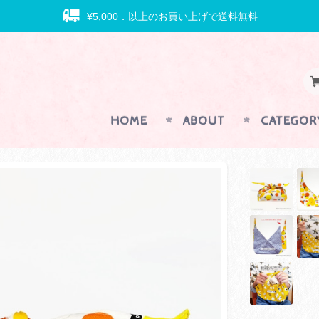
¥5,000．以上のお買い上げで送料無料
HOME
ABOUT
CATEGOR