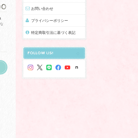
00
お問い合わせ
る
プライバシーポリシー
にな
特定商取引法に基づく表記
FOLLOW US!