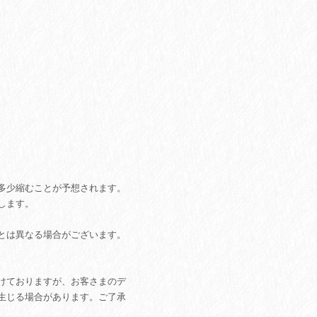
多少縮むことが予想されます。
します。
とは異なる場合がございます。
けておりますが、お客さまのデ
生じる場合があります。ご了承