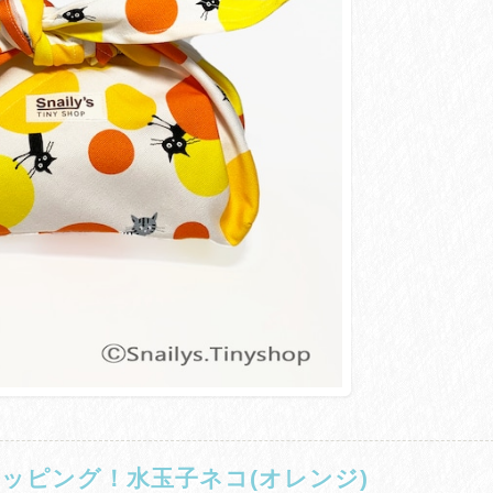
ッピング！水玉子ネコ(オレンジ)