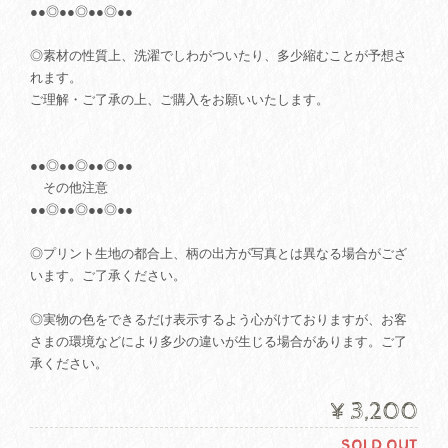
●●◎●●◎●●◎●●
◎素材の性質上、洗濯でしわがついたり、多少縮むことが予想さ
れます。
ご理解・ご了承の上、ご購入をお願いいたします。
●●◎●●◎●●◎●●
その他注意
●●◎●●◎●●◎●●
◎プリント生地の都合上、柄の出方が写真とは異なる場合がござ
います。ご了承ください。
◎実物の色をできるだけ表示するよう心がけておりますが、お客
さまの環境などにより多少の違いが生じる場合があります。ご了
承ください。
¥3,200
SOLD OUT