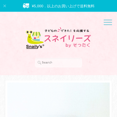
¥5,000．以上のお買い上げで送料無料