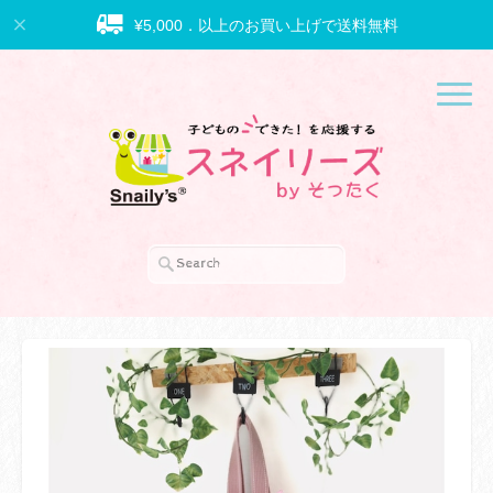
¥5,000．以上のお買い上げで送料無料