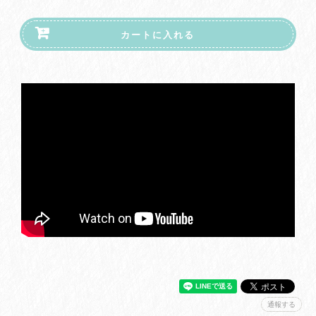
カートに入れる
通報する